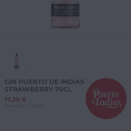
GIN PUERTO DE INDIAS
STRAWBERRY 70CL
17,30 €
Impuestos incluidos