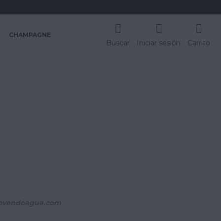
CHAMPAGNE
Buscar
Iniciar sesión
Carrito
ovendoagua.com