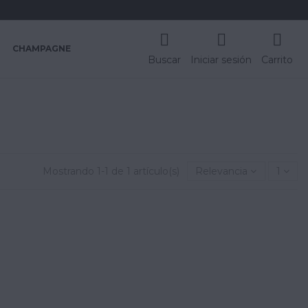
CHAMPAGNE
Buscar
Iniciar sesión
Carrito
Mostrando 1-1 de 1 artículo(s)
Relevancia
1