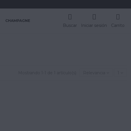
CHAMPAGNE
Buscar
Iniciar sesión
Carrito
Mostrando 1-1 de 1 artículo(s)
Relevancia
1