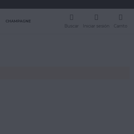
CHAMPAGNE
Buscar
Iniciar sesión
Carrito