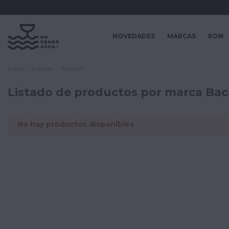
NOVEDADES
MARCAS
RON
Inicio
Marcas
Bacardi
Listado de productos por marca Bac
No hay productos disponibles